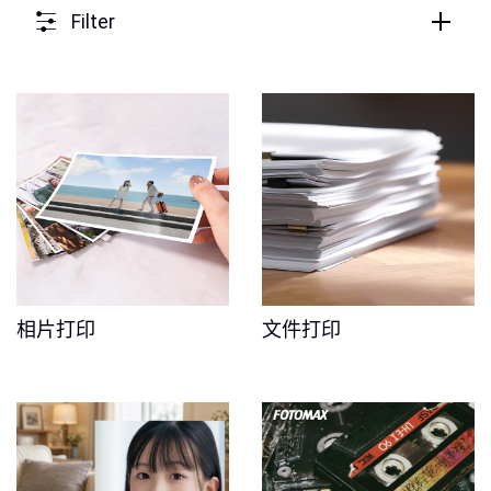
Filter
相片打印
文件打印