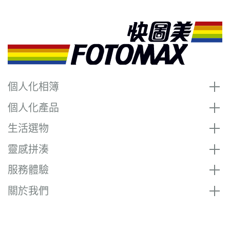
個人化相簿
個人化產品
生活選物
靈感拼湊
服務體驗
關於我們