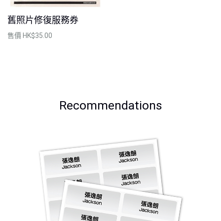
舊照片修復服務券
售價
HK$35.00
Recommendations