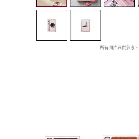
所有圖片只供參考。