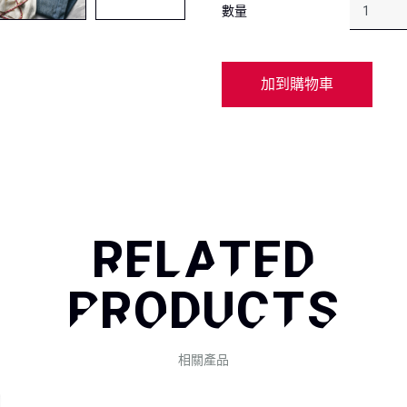
數量
加到購物車
RELATED
PRODUCTS
相關產品