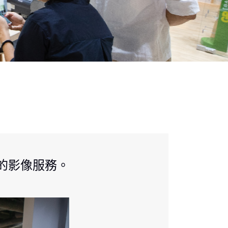
的影像服務。