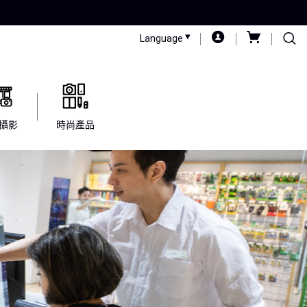
Language
攝影
時尚產品