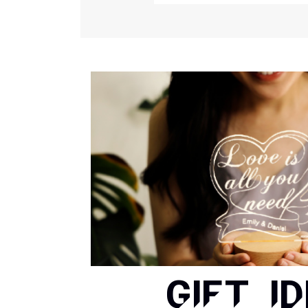
GIFT I