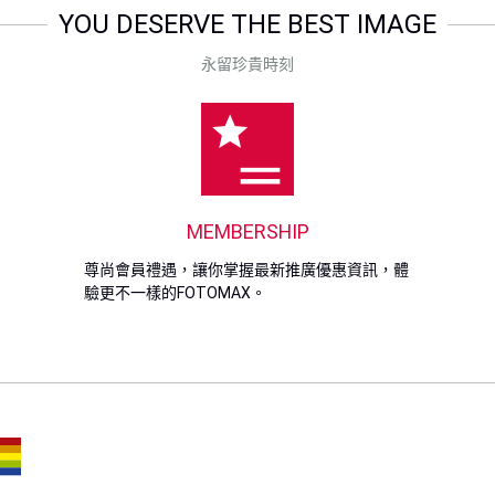
YOU DESERVE THE BEST IMAGE
永留珍貴時刻
MEMBERSHIP
尊尚會員禮遇，讓你掌握最新推廣優惠資訊，體
驗更不一樣的FOTOMAX。