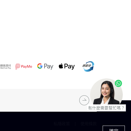
有什麼需要幫忙嗎？
私隱政策
使用條款