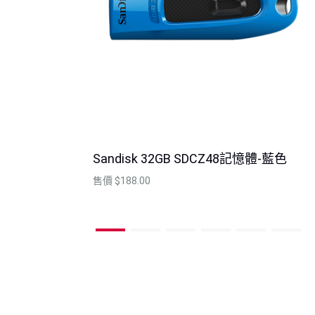
Sandisk 32GB SDCZ48記憶體-藍色
售價
$188.00