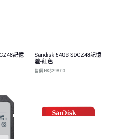
SDCZ48記憶
Sandisk 64GB SDCZ48記憶
體-紅色
售價
HK$298.00