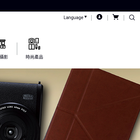
Language
攝影
時尚產品