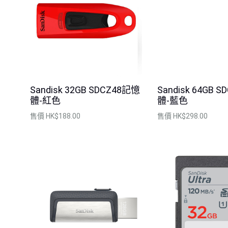
Sandisk 32GB SDCZ48記憶
Sandisk 64GB 
體-紅色
體-藍色
售價
HK$188.00
售價
HK$298.00