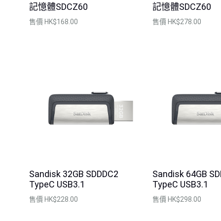
記憶體SDCZ60
記憶體SDCZ60
售價
HK$168.00
售價
HK$278.00
Sandisk 32GB SDDDC2
Sandisk 64GB S
TypeC USB3.1
TypeC USB3.1
售價
HK$228.00
售價
HK$298.00