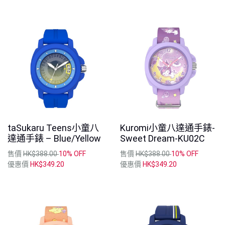
taSukaru Teens小童八
Kuromi小童八達通手錶-
達通手錶 – Blue/Yellow
Sweet Dream-KU02C
售價
HK$388.00
10% OFF
售價
HK$388.00
10% OFF
優惠價
HK$349.20
優惠價
HK$349.20