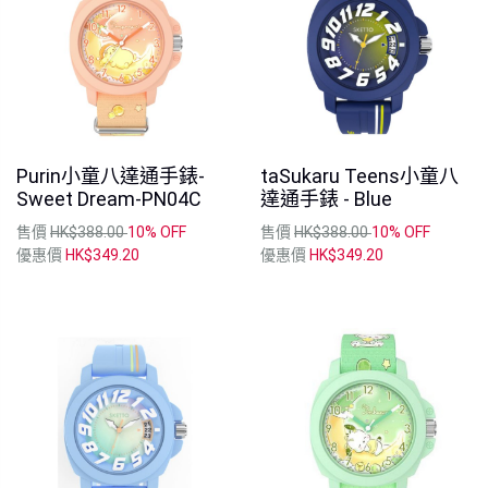
Purin小童八達通手錶-
taSukaru Teens小童八
Sweet Dream-PN04C
達通手錶 - Blue
售價
HK$388.00
10% OFF
售價
HK$388.00
10% OFF
優惠價
HK$349.20
優惠價
HK$349.20