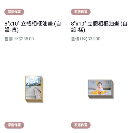
家居佈置
家居佈置
8"x10" 立體相框油畫 (自
8"x10" 立體相框油畫 (自
設-直)
設-橫)
售價
HK$338.00
售價
HK$338.00
家居佈置
家居佈置