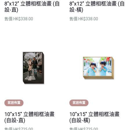
8"x12" 立體相框油畫 (自
8"x12" 立體相框油畫 (自
設-直)
設-橫)
售價
HK$338.00
售價
HK$338.00
家居佈置
家居佈置
10"x15" 立體相框油畫
10"x15" 立體相框油畫
(自設-直)
(自設-橫)
售價
HK$725.00
售價
HK$725.00