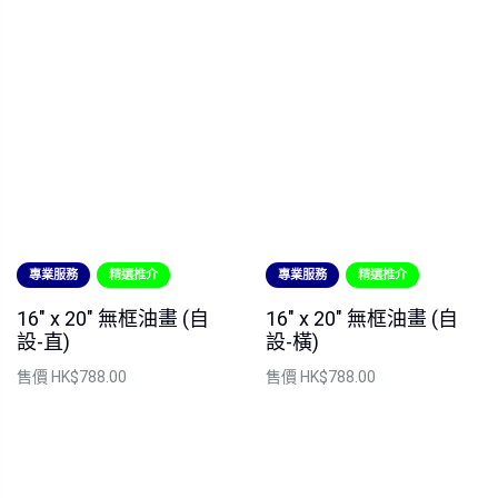
專業服務
精選推介
專業服務
精選推介
16" x 20" 無框油畫 (自
16" x 20" 無框油畫 (自
設-直)
設-橫)
售價
HK$788.00
售價
HK$788.00