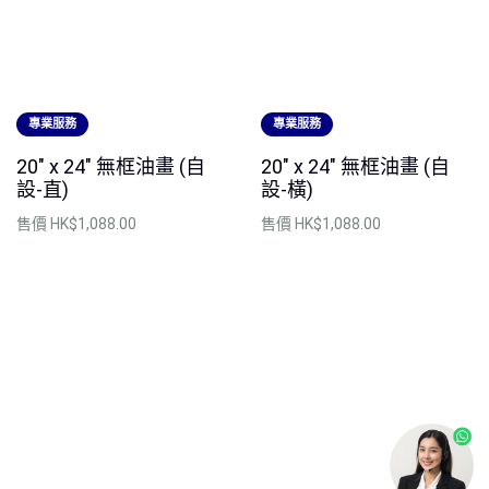
專業服務
專業服務
20" x 24" 無框油畫 (自
20" x 24" 無框油畫 (自
設-直)
設-橫)
售價
HK$1,088.00
售價
HK$1,088.00