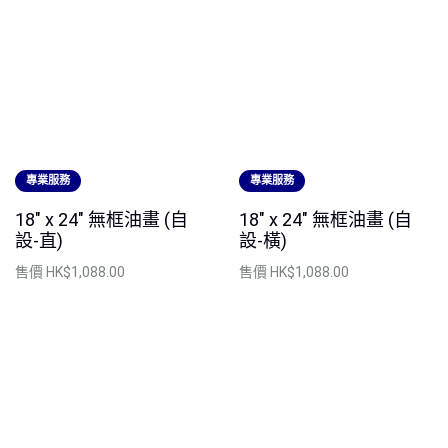
專業服務
專業服務
18" x 24" 無框油畫 (自
18" x 24" 無框油畫 (自
設-直)
設-橫)
售價
HK$1,088.00
售價
HK$1,088.00