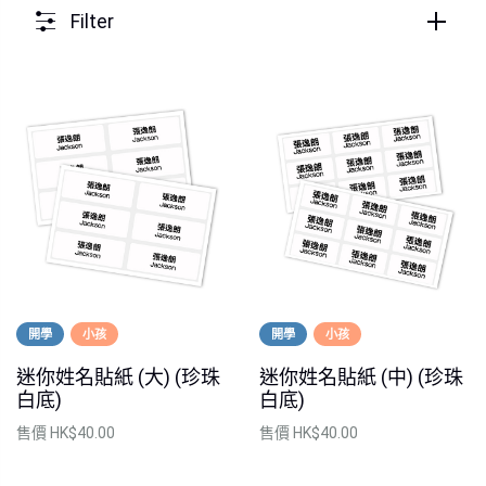
Filter
開學
小孩
開學
小孩
迷你姓名貼紙 (大) (珍珠
迷你姓名貼紙 (中) (珍珠
白底)
白底)
售價
HK$40.00
售價
HK$40.00