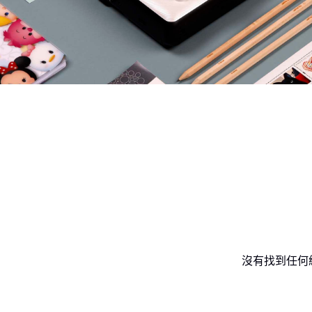
沒有找到任何