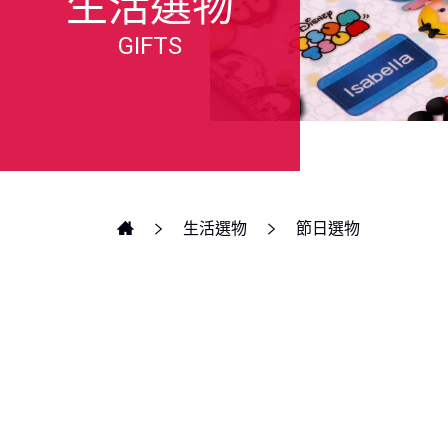
生活選物
GIFTS
生活選物
節日選物