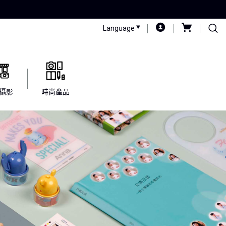
Language
攝影
時尚產品