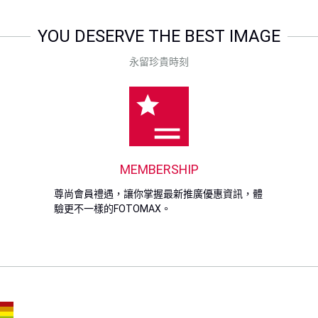
YOU DESERVE THE BEST IMAGE
永留珍貴時刻
MEMBERSHIP
尊尚會員禮遇，讓你掌握最新推廣優惠資訊，體
驗更不一樣的FOTOMAX。