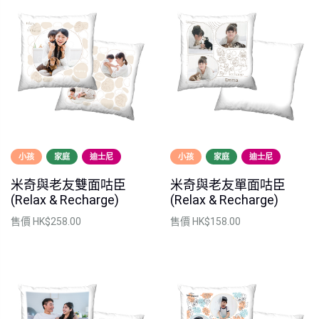
小孩
家庭
迪士尼
小孩
家庭
迪士尼
米奇與老友雙面咕臣
米奇與老友單面咕臣
(Relax & Recharge)
(Relax & Recharge)
售價
HK$258.00
售價
HK$158.00