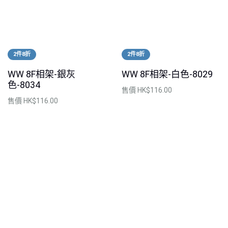
2件8折
2件8折
WW 8F相架-銀灰
WW 8F相架-白色-8029
色-8034
售價
HK$116.00
售價
HK$116.00