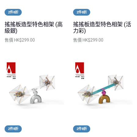
2件8折
2件8折
搖搖板造型特色相架 (高
搖搖板造型特色相架 (活
級銀)
力彩)
售價
HK$299.00
售價
HK$299.00
2件8折
2件8折