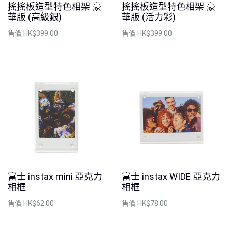
搖搖板造型特色相架 豪
搖搖板造型特色相架 豪
華版 (高級銀)
華版 (活力彩)
售價
HK$399.00
售價
HK$399.00
富士 instax mini 亞克力
富士 instax WIDE 亞克力
相框
相框
售價
HK$62.00
售價
HK$78.00